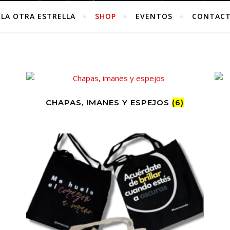
LA OTRA ESTRELLA
SHOP
EVENTOS
CONTAC
CHAPAS, IMANES Y ESPEJOS
(6)