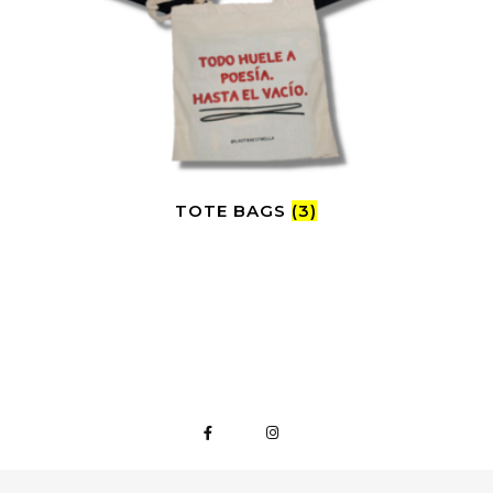
TOTE BAGS
(3)