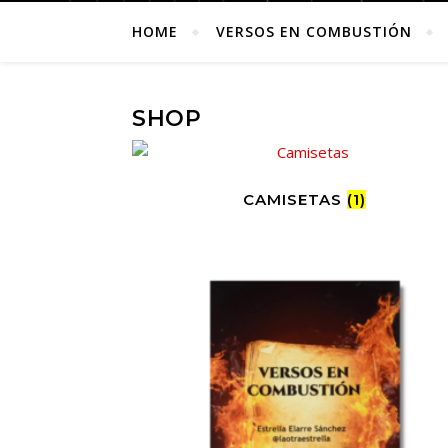
HOME
VERSOS EN COMBUSTIÓN
SHOP
CAMISETAS
(1)