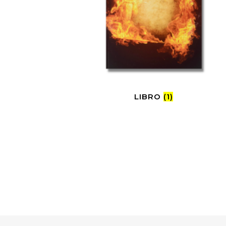
LIBRO
(1)