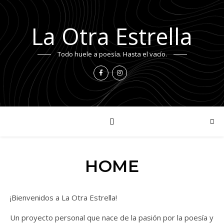
La Otra Estrella
Todo huele a poesía. Hasta el vacío.
HOME
¡Bienvenidos a La Otra Estrella!
Un proyecto personal que nace de la pasión por la poesía y