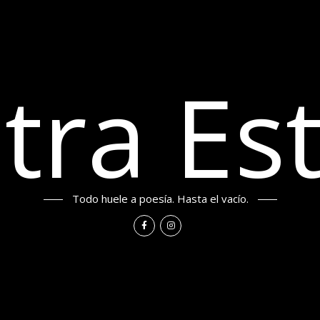
tra Est
Todo huele a poesía. Hasta el vacío.