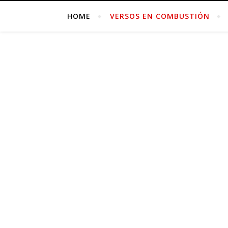
HOME
VERSOS EN COMBUSTIÓN