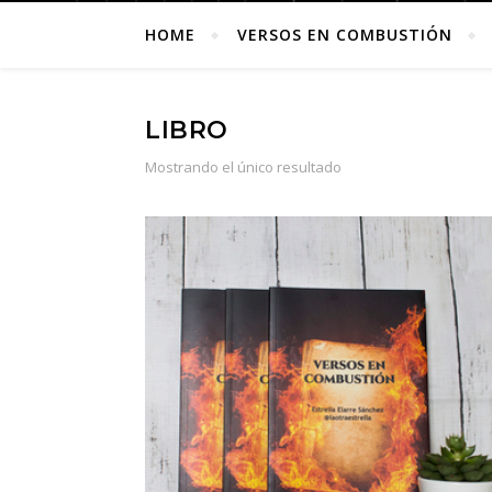
HOME
VERSOS EN COMBUSTIÓN
LIBRO
Mostrando el único resultado