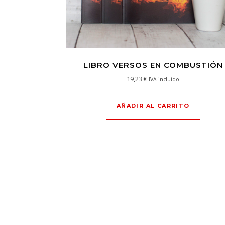
LIBRO VERSOS EN COMBUSTIÓN
19,23
€
IVA incluido
AÑADIR AL CARRITO