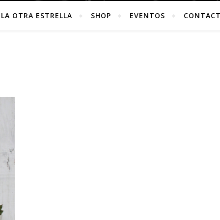
LA OTRA ESTRELLA
SHOP
EVENTOS
CONTAC