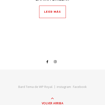
LEER MÁS
Bard Tema de
WP Royal
.
instagram
Facebook
VOLVER ARRIBA