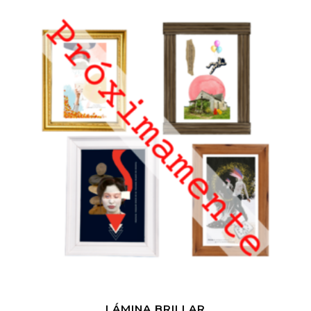
LÁMINA BRILLAR